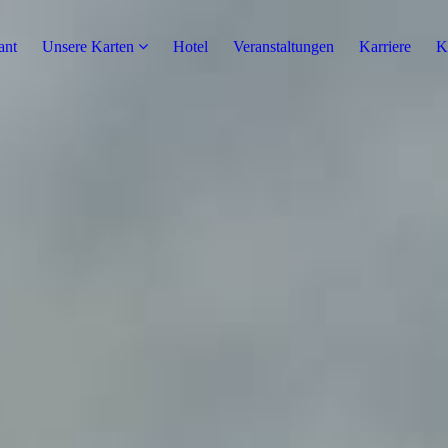
ant
Unsere Karten
Hotel
Veranstaltungen
Karriere
K