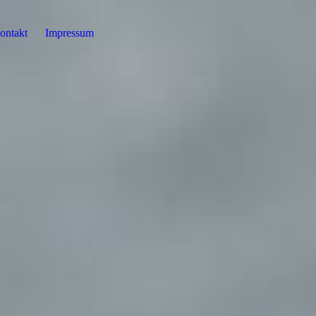
ontakt
Impressum