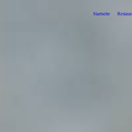
Startseite
Restaur