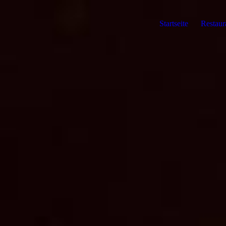
Startseite
Restaur