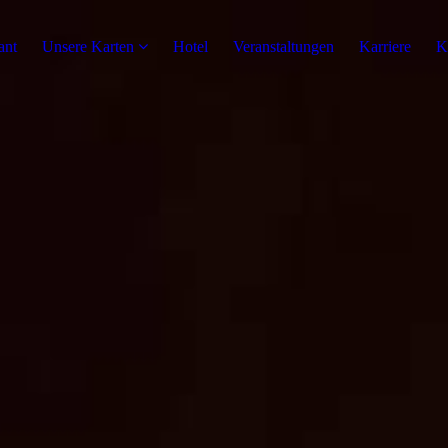
ant
Unsere Karten
Hotel
Veranstaltungen
Karriere
K