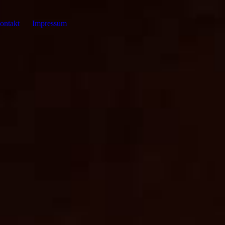
ontakt
Impressum